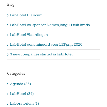
Blog
LabHotel Blaricum
LabHotel co-sponsor Dames Jong 1 Push Breda
LabHotel Vlaardingen
LabHotel genomineerd voor LEFprijs 2020
3 new companies started in LabHotel
Categories
Agenda (26)
LabHotel (34)
Laboratorium (1)