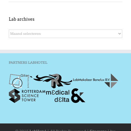
Lab archives
Lab
archives
PARTNERS LABHOTEL