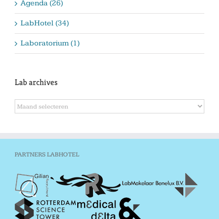
Agenda (26)
LabHotel (34)
Laboratorium (1)
Lab archives
Lab
archives
PARTNERS LABHOTEL