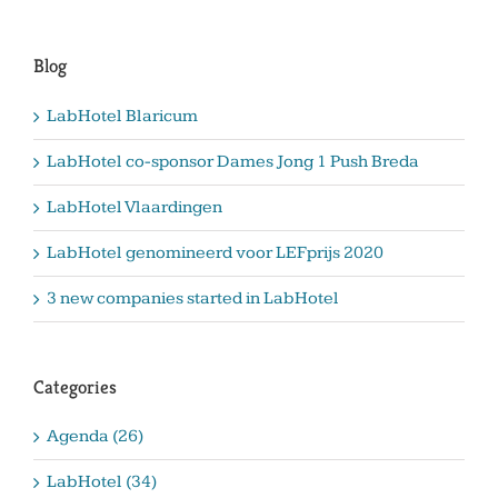
Blog
LabHotel Blaricum
LabHotel co-sponsor Dames Jong 1 Push Breda
LabHotel Vlaardingen
LabHotel genomineerd voor LEFprijs 2020
3 new companies started in LabHotel
Categories
Agenda (26)
LabHotel (34)