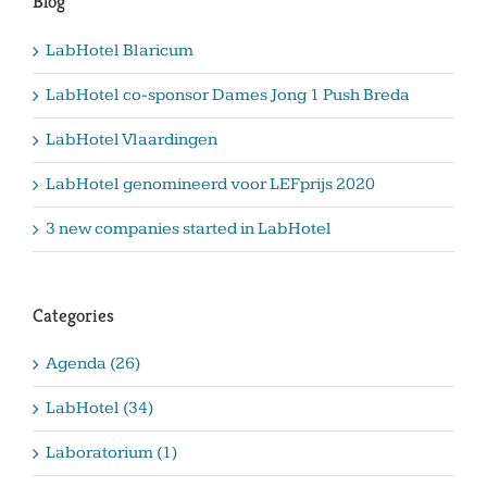
Blog
LabHotel Blaricum
LabHotel co-sponsor Dames Jong 1 Push Breda
LabHotel Vlaardingen
LabHotel genomineerd voor LEFprijs 2020
3 new companies started in LabHotel
Categories
Agenda (26)
LabHotel (34)
Laboratorium (1)