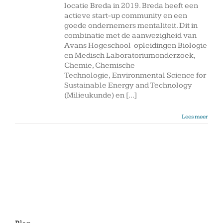
locatie Breda in 2019. Breda heeft een
actieve start-up community en een
goede ondernemers mentaliteit. Dit in
combinatie met de aanwezigheid van
Avans Hogeschool opleidingen Biologie
en Medisch Laboratoriumonderzoek,
Chemie, Chemische
Technologie, Environmental Science for
Sustainable Energy and Technology
(Milieukunde) en [...]
Lees meer